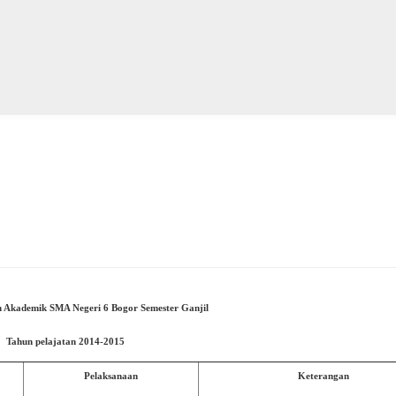
 Akademik SMA Negeri 6 Bogor Semester Ganjil
Tahun pelajatan 2014-2015
Pelaksanaan
Keterangan