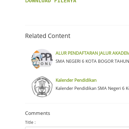
D
OWNLOAD FILENYA
Related Content
ALUR PENDAFTARAN JALUR AKADEM
SMA NEGERI 6 KOTA BOGOR TAHUN
Kalender Pendidikan
Kalender Pendidikan SMA Negeri 6 
Comments
Title :