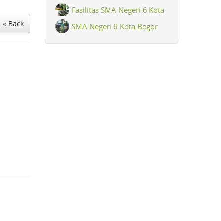
Fasilitas SMA Negeri 6 Kota
« Back
Bogor
SMA Negeri 6 Kota Bogor