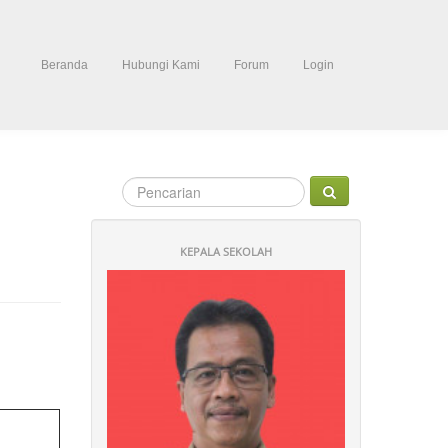
Beranda
Hubungi Kami
Forum
Login
KEPALA SEKOLAH