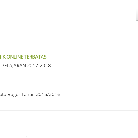
IK ONLINE TERBATAS
 PELAJARAN 2017-2018
Kota Bogor Tahun 2015/2016