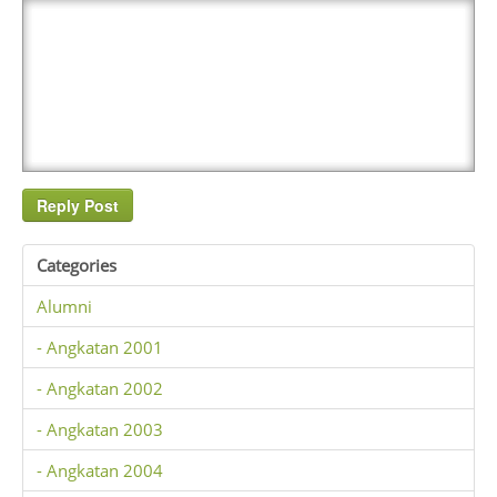
Categories
Alumni
- Angkatan 2001
- Angkatan 2002
- Angkatan 2003
- Angkatan 2004