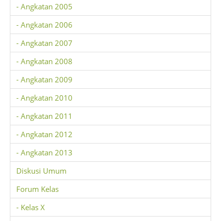
- Angkatan 2005
- Angkatan 2006
- Angkatan 2007
- Angkatan 2008
- Angkatan 2009
- Angkatan 2010
- Angkatan 2011
- Angkatan 2012
- Angkatan 2013
Diskusi Umum
Forum Kelas
- Kelas X