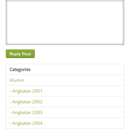
Categories
Alumni
- Angkatan 2001
- Angkatan 2002
- Angkatan 2003
- Angkatan 2004