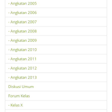
- Angkatan 2005
- Angkatan 2006
- Angkatan 2007
- Angkatan 2008
- Angkatan 2009
- Angkatan 2010
- Angkatan 2011
- Angkatan 2012
- Angkatan 2013
Diskusi Umum
Forum Kelas
- Kelas X