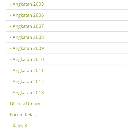
- Angkatan 2005
- Angkatan 2006
- Angkatan 2007
- Angkatan 2008
- Angkatan 2009
- Angkatan 2010
- Angkatan 2011
- Angkatan 2012
- Angkatan 2013
Diskusi Umum
Forum Kelas
- Kelas X