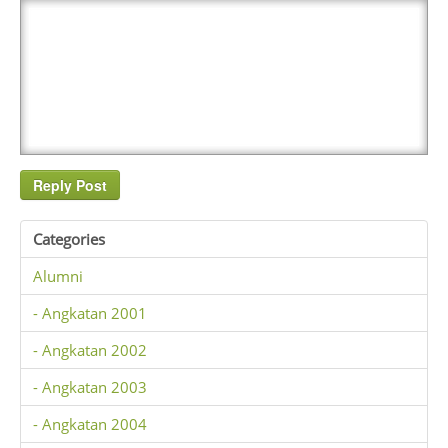
Categories
Alumni
- Angkatan 2001
- Angkatan 2002
- Angkatan 2003
- Angkatan 2004