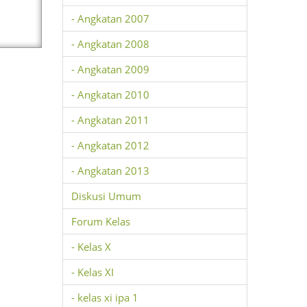
- Angkatan 2007
- Angkatan 2008
- Angkatan 2009
- Angkatan 2010
- Angkatan 2011
- Angkatan 2012
- Angkatan 2013
Diskusi Umum
Forum Kelas
- Kelas X
- Kelas XI
- kelas xi ipa 1