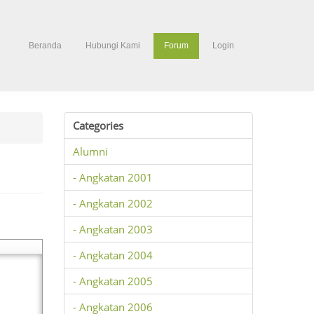
Beranda
Hubungi Kami
Forum
Login
Categories
Alumni
- Angkatan 2001
- Angkatan 2002
- Angkatan 2003
- Angkatan 2004
- Angkatan 2005
- Angkatan 2006